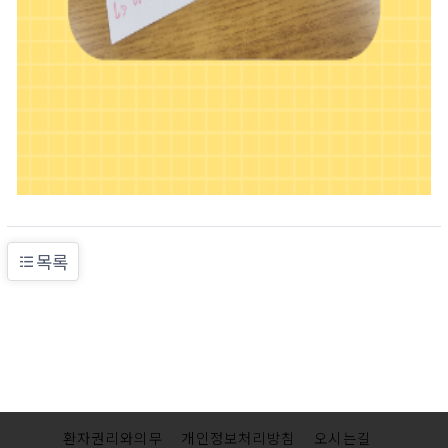
목록
환자권리와의무
개인정보처리방침
오시는길