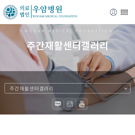
- WOOAM MEDICAL FOUNDATION-
주간재활센터갤러리
주간재활센터갤러리