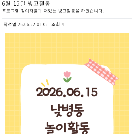
6월 15일 빙고활동
프로그램 참여자들과 재밌는 빙고활동을 하였습니다.
작성일
조회
26.06.22 01:02
4