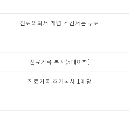
진료의뢰서 개념 소견서는 무료
진료기록 복사(5매이하)
진료기록 추가복사 1매당