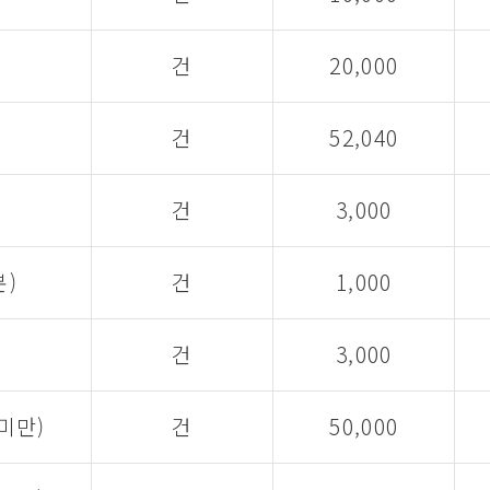
건
20,000
건
52,040
건
3,000
)
건
1,000
건
3,000
미만)
건
50,000