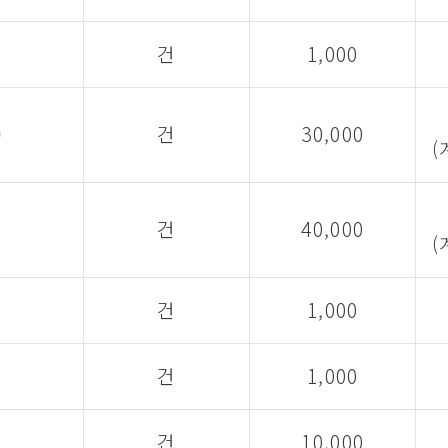
건
1,000
)
건
30,000
(
건
40,000
(
건
1,000
건
1,000
건
10,000