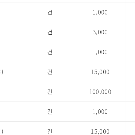
건
1,000
건
3,000
건
1,000
)
건
15,000
건
100,000
건
1,000
)
건
15,000