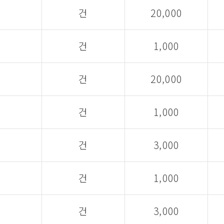
건
20,000
건
1,000
건
20,000
건
1,000
건
3,000
건
1,000
건
3,000