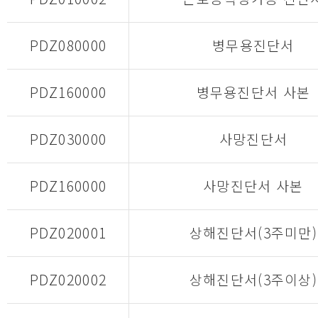
PDZ080000
병무용진단서
PDZ160000
병무용진단서 사본
PDZ030000
사망진단서
PDZ160000
사망진단서 사본
PDZ020001
상해진단서(3주미만)
PDZ020002
상해진단서(3주이상)