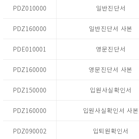
PDZ010000
일반진단서
PDZ160000
일반진단서 사본
PDE010001
영문진단서
PDZ160000
영문진단서 사본
PDZ150000
입원사실확인서
PDZ160000
입원사실확인서 사본
PDZ090002
입퇴원확인서