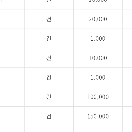
건
20,000
건
1,000
건
10,000
건
1,000
건
100,000
건
150,000