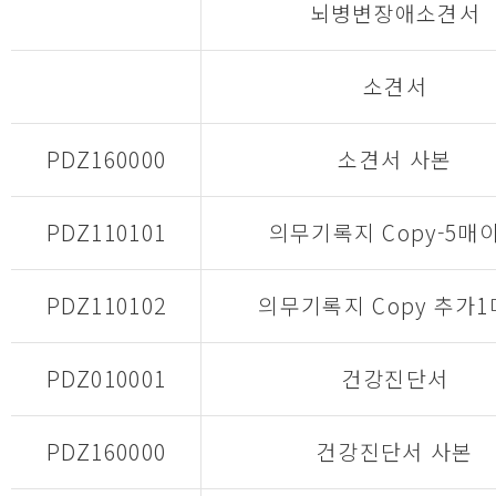
뇌병변장애소견서
소견서
PDZ160000
소견서 사본
PDZ110101
의무기록지 Copy-5매
PDZ110102
의무기록지 Copy 추가
PDZ010001
건강진단서
PDZ160000
건강진단서 사본