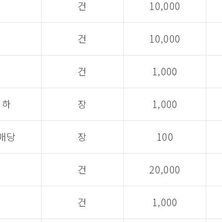
건
10,000
건
10,000
건
1,000
이하
장
1,000
1매당
장
100
건
20,000
건
1,000