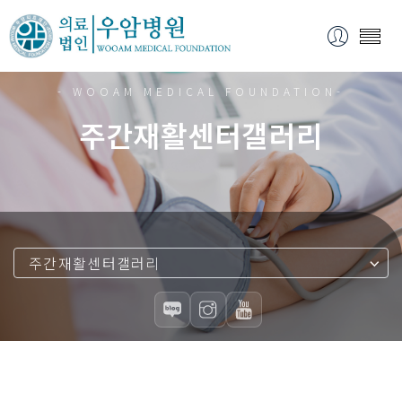
- WOOAM MEDICAL FOUNDATION-
주간재활센터갤러리
주간재활센터갤러리