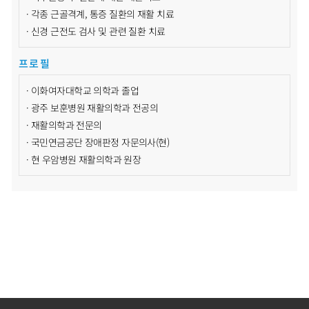
· 각종 근골격계, 통증 질환의 재활 치료
· 신경 근전도 검사 및 관련 질환 치료
프로필
· 이화여자대학교 의학과 졸업
· 광주 보훈병원 재활의학과 전공의
· 재활의학과 전문의
· 국민연금공단 장애판정 자문의사(현)
· 현 우암병원 재활의학과 원장