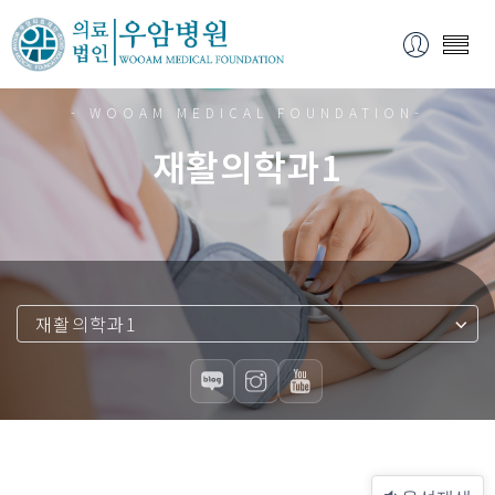
- WOOAM MEDICAL FOUNDATION-
재활의학과1
재활의학과1