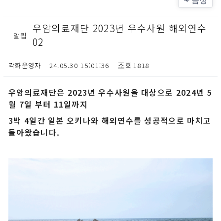
우암의료재단 2023년 우수사원 해외연수
알림
02
각화운영자
24.05.30 15:01:36
1818
우암의료재단은 2023년 우수사원을 대상으로 2024년 5
월 7일 부터 11일까지
3박 4일간 일본 오키나와 해외연수를 성공적으로 마치고
돌아왔습니다.