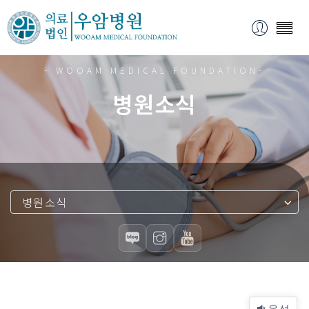
- WOOAM MEDICAL FOUNDATION-
병원소식
병원소식
음성